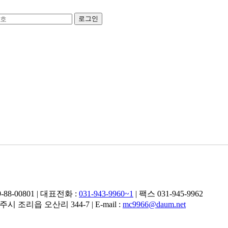
8-00801 | 대표전화 :
031-943-9960~1
| 팩스 031-945-9962
조리읍 오산리 344-7 | E-mail :
mc9966@daum.net