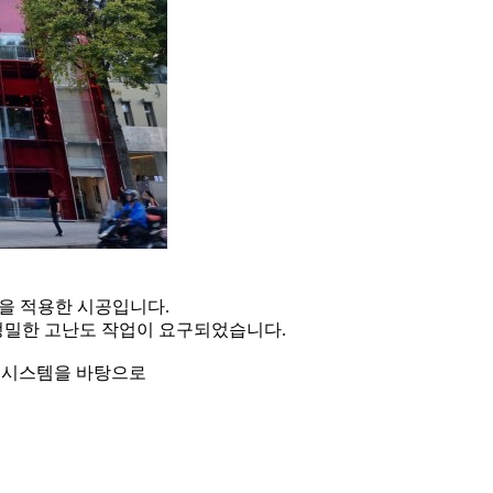
름을 적용한 시공입니다.
정밀한 고난도 작업이 요구되었습니다.
리 시스템을 바탕으로